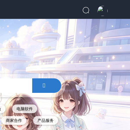
台
电脑软件
商家合作
产品服务