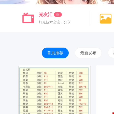
控制器
光友汇
热
灯光技术交流，分享
首页推荐
最新发布