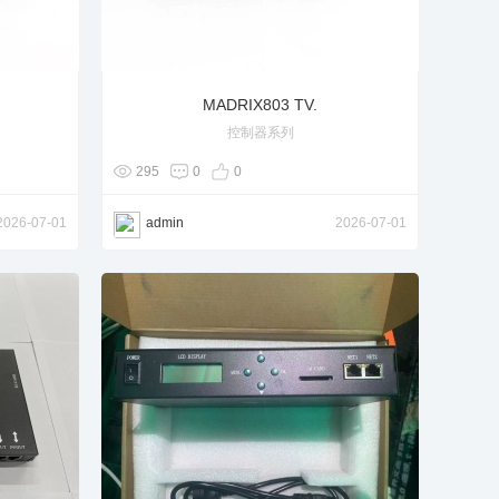
MADRIX803 TV.
控制器系列
295
0
0
2026-07-01
admin
2026-07-01